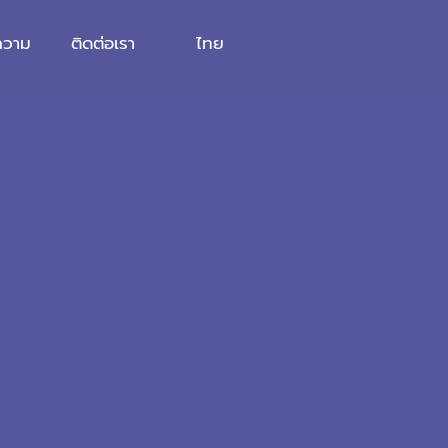
ความ
ติดต่อเรา
ไทย