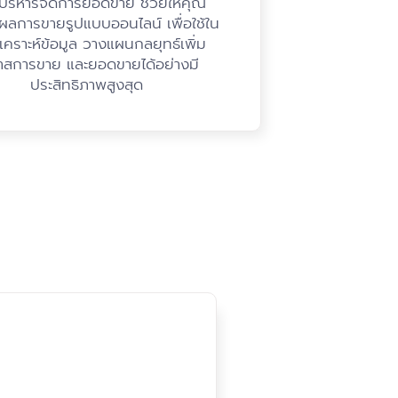
บริหารจัดการยอดขาย ช่วยให้คุณ
ผลการขายรูปแบบออนไลน์ เพื่อใช้ใน
เคราะห์ข้อมูล วางแผนกลยุทธ์เพิ่ม
าสการขาย และยอดขายได้อย่างมี
ประสิทธิภาพสูงสุด