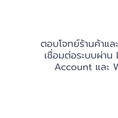
ตอบโจทย์ร้านค้าและ
เชื่อมต่อระบบผ่าน 
Account และ 