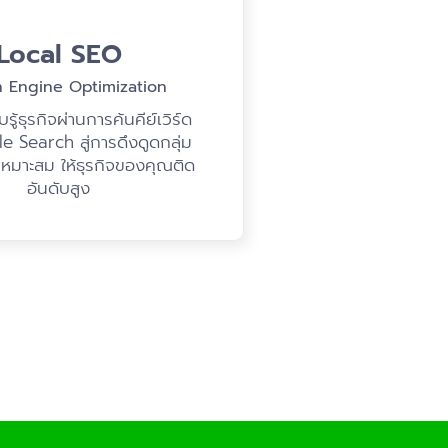
Local SEO
h Engine Optimization
รู้ธุรกิจผ่านการค้นคีย์เวิร์ด
 Search สู่การดึงดูดกลุ่ม
่เหมาะสม ให้ธุรกิจของคุณติด
อันดับสูง