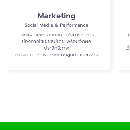
Marketing
Social Media & Performance
วางแผนและสร้างกลยุทธ์ในการสื่อสาร
ช่องทางโซเชียลมีเดีย พร้อมวัดผล
ประสิทธิภาพ
เว
สร้างความสัมพันธ์ระหว่างลูกค้า และธุรกิจ