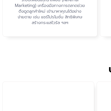
Marketing) เครื่องมือทางการตลาดช่วย
ดึงดูดลูกค้าใหม่ เข้ามาหาคุณได้อย่าง
ง่ายดาย เช่น แชร์โปรโมชั่น สิทธิพิเศษ
สร้างกระแสไวรัล ฯลฯ