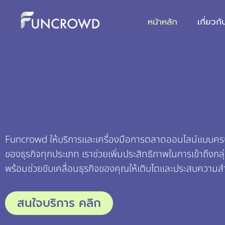
หน้าหลัก
เกี่ยวกั
Funcrowd ให้บริการและเครื่องมือการตลาดออนไลน์แบบคร
ของธุรกิจทุกประเภท เราช่วยเพิ่มประสิทธิภาพในการเข้าถึงก
พร้อมช่วยขับเคลื่อนธุรกิจของคุณให้เติบโตและประสบความสำเ
สนใจบริการ คลิก