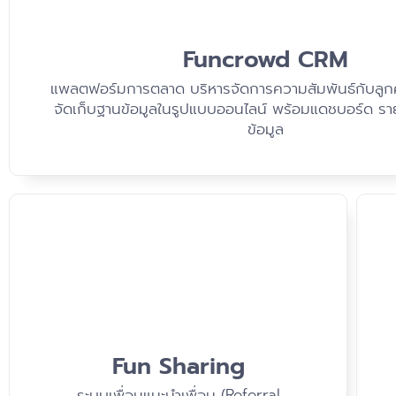
Funcrowd CRM
แพลตฟอร์มการตลาด บริหารจัดการความสัมพันธ์กับลูกค
จัดเก็บฐานข้อมูลในรูปแบบออนไลน์ พร้อมแดชบอร์ด ราย
ข้อมูล
Fun Sharing
ระบบเพื่อนแนะนำเพื่อน (Referral