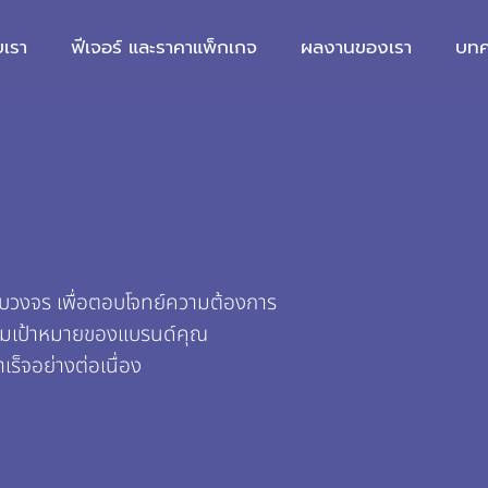
บเรา
ฟีเจอร์ และราคาแพ็กเกจ
ผลงานของเรา
บท
บวงจร เพื่อตอบโจทย์ความต้องการ
ลุ่มเป้าหมายของแบรนด์คุณ
ร็จอย่างต่อเนื่อง