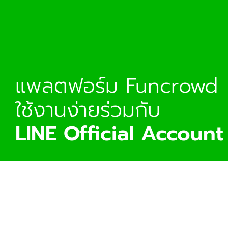
แพลตฟอร์ม Funcrowd
ใช้งานง่ายร่วมกับ
LINE Official Account