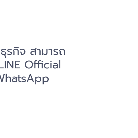
ธุรกิจ สามารถ
LINE Official
WhatsApp