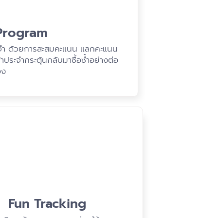
 Program
ระจำ ด้วยการสะสมคะแนน แลกคะแนน
ประจำกระตุ้นกลับมาซื้อซ้ำอย่างต่อ
อง
Fun Tracking