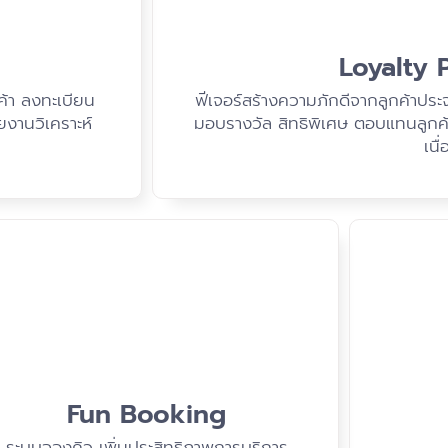
Loyalty
้า ลงทะเบียน
ฟีเจอร์สร้างความภักดีจากลูกค้าป
งานวิเคราะห์
มอบรางวัล สิทธิพิเศษ ตอบแทนลูกค้า
เนื่
Fun Booking
ระบบจองคิว เพิ่มประสิทธิภาพการบริการ