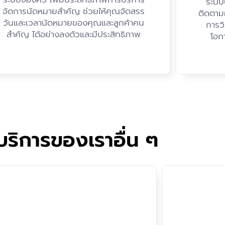
ระบบ
จัดการนัดหมายสำคัญ ช่วยให้คุณจัดสรร
ติดตาม
วันและเวลานัดหมายของคุณและลูกค้าคน
การวิ
สำคัญ ได้อย่างลงตัวและมีประสิทธิภาพ
โอก
บริการของเราอื่น ๆ