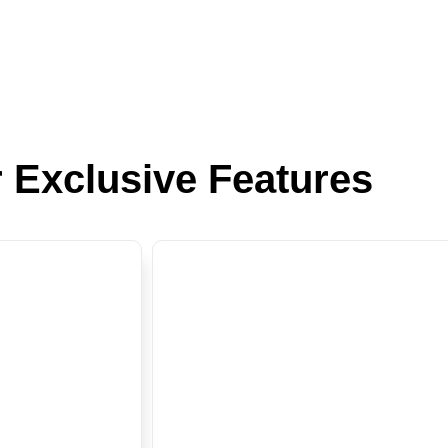
 Exclusive Features