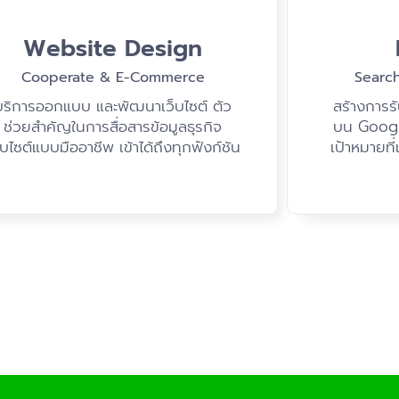
Website Design
Cooperate & E-Commerce
Searc
บริการออกแบบ และพัฒนาเว็บไซต์ ตัว
สร้างการรับ
ช่วยสำคัญในการสื่อสารข้อมูลธุรกิจ
บน Google
็บไซต์แบบมืออาชีพ เข้าได้ถึงทุกฟังก์ชัน
เป้าหมายที