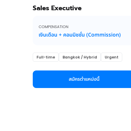
Sales Executive
COMPENSATION
เงินเดือน + คอมมิชชั่น (Commission)
Full-time
Bangkok / Hybrid
Urgent
สมัครตำแหน่งนี้