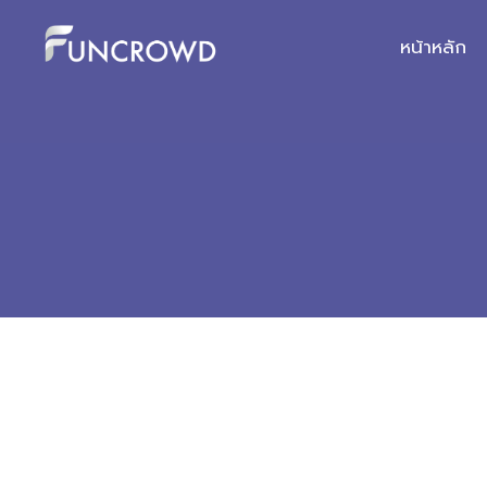
หน้าหลัก