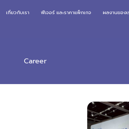
เกี่ยวกับเรา
ฟีเจอร์ และราคาแพ็กเกจ
ผลงานของเ
Career