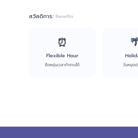
สวัสดิการ
/ Benefits
⏰

Flexible Hour
Holid
ยืดหยุ่นเวลาทำงานได้
วันหยุดป