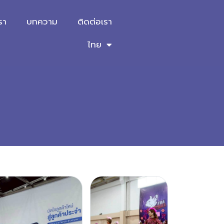
รา
บทความ
ติดต่อเรา
ไทย