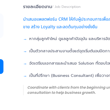
รายละเอียดงาน
/ Job Description
นำเสนอแพลตฟอร์ม CRM ให้กับผู้ประกอบการเพื่อสร้าง
ขาย สร้าง Loyalty และลดต้นทุนอย่างยั่งยืน
หากลุ่มลูกค้าใหม่ ดูแลลูกค้าปัจจุบัน และบริห
เป็นตัวกลางประสานงานตั้งแต่จุดเริ่มต้นจนปิด
จัดเตรียมเอกสารและนำเสนอ Solution ที่ตอบโจทย
เป็นที่ปรึกษา (Business Consultant) เพื่อวางก
Coordinate with clients from the beginning un
consultation to help business growth.