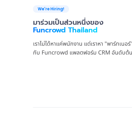
We're Hiring!
มาร่วมเป็นส่วนหนึ่งของ
Funcrowd Thailand
เราไม่ได้หาแค่พนักงาน แต่เราหา "พาร์ทเนอร์"
กับ Funcrowd แพลตฟอร์ม CRM อันดับต้