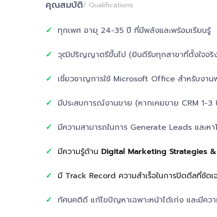
คุณสมบัติ
/ Qualifications
ทุกเพศ อายุ 24-35 ปี ที่มีพลังและพร้อมเรียนรู้
วุฒิปริญญาตรีขึ้นไป (ยินดีรับทุกสาขาที่ตั้งใจจริ
เชี่ยวชาญการใช้ Microsoft Office สำหรับงานพ
มีประสบการณ์งานขาย (หากเคยขาย CRM 1-3 ปี
มีความสามารถในการ Generate Leads และหา
มีความรู้ด้าน
Digital Marketing Strategies 
มี Track Record ความสำเร็จในการปิดดีลที่ชัดเ
ทัศนคติดี แก้ไขปัญหาเฉพาะหน้าได้เก่ง และมีควา