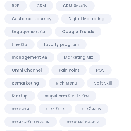
B2B
CRM
CRM คืออะไร
Customer Journey
Digital Marketing
Engagement คือ
Google Trends
Line Oa
loyalty program
management คือ
Marketing Mix
Omni Channel
Pain Point
POS
Remarketing
Rich Menu
Soft Skill
Startup
กลยุทธ์ crm มี อะไร บ้าง
การตลาด
การบริการ
การสื่อสาร
การส่งเสริมการตลาด
การแบ่งส่วนตลาด