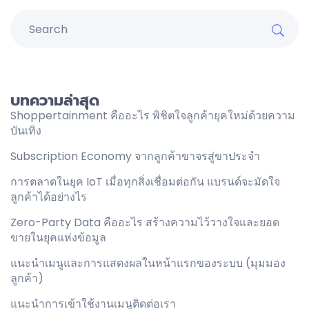
บทความล่าสุด
Shoppertainment คืออะไร พิชิตใจลูกค้ายุคใหม่ด้วยความ
บันเทิง
Subscription Economy จากลูกค้าขาจรสู่ขาประจำ
การตลาดในยุค IoT เมื่อทุกสิ่งเชื่อมต่อกัน แบรนด์จะมัดใจ
ลูกค้าได้อย่างไร
Zero-Party Data คืออะไร สร้างความไว้วางใจและยอด
ขายในยุคแห่งข้อมูล
แนะนำเมนูและการแสดงผลในหน้าแรกของระบบ (มุมมอง
ลูกค้า)
แนะนำการเข้าใช้งานเมนูติดต่อเรา