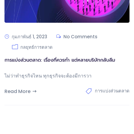
กุมภาพันธ์ 1, 2023
No Comments
กลยุทธ์การตลาด
การแบ่งส่วนตลาด: เรื่องที่ควรทำ แต่หลายบริษัทกลับลืม
ไม่ว่าทำธุรกิจไหน ทุกธุรกิจจะต้องมีการวา
การแบ่งส่วนตลาด
Read More