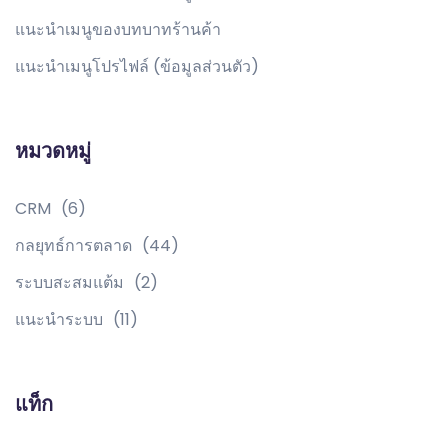
แนะนำเมนูของบทบาทร้านค้า
แนะนำเมนูโปรไฟล์ (ข้อมูลส่วนตัว)
หมวดหมู่
CRM
(6)
กลยุทธ์การตลาด
(44)
ระบบสะสมแต้ม
(2)
แนะนำระบบ
(11)
แท็ก