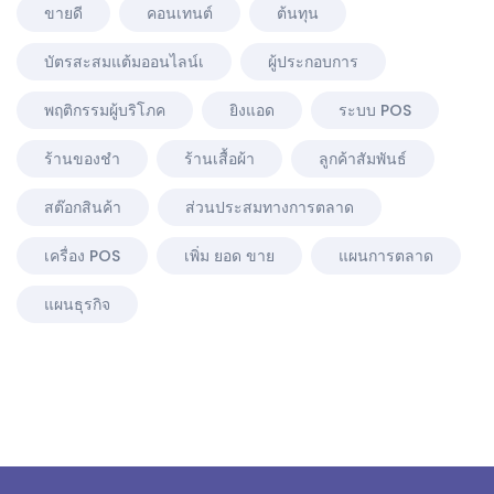
ขายดี
คอนเทนต์
ต้นทุน
บัตรสะสมแต้มออนไลน์เ
ผู้ประกอบการ
พฤติกรรมผู้บริโภค
ยิงแอด
ระบบ POS
ร้านของชำ
ร้านเสื้อผ้า
ลูกค้าสัมพันธ์
สต๊อกสินค้า
ส่วนประสมทางการตลาด
เครื่อง POS
เพิ่ม ยอด ขาย
แผนการตลาด
แผนธุรกิจ