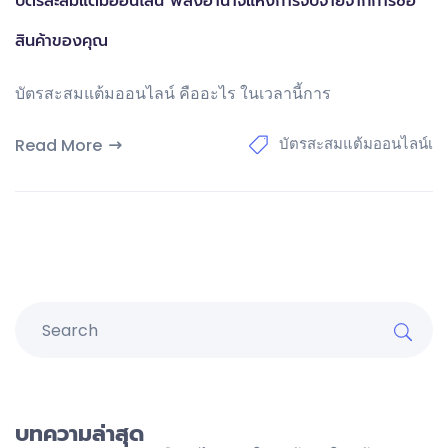
บัตรสะสมแต้มออนไลน์ พลังอำนาจแห่งการจับจ่ายจากการซื้อ
สินค้าของคุณ
บัตรสะสมแต้มออนไลน์ คืออะไร ในเวลานี้การ
บัตรสะสมแต้มออนไลน์เ
Read More
บทความล่าสุด