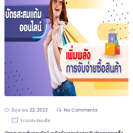
มิถุนายน 22, 2022
No Comments
ระบบสะสมแต้ม