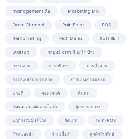
management คือ
Marketing Mix
Omni Channel
Pain Point
POS
Remarketing
Rich Menu
Soft Skill
Startup
กลยุทธ์ crm มี อะไร บ้าง
การตลาด
การบริการ
การสื่อสาร
การส่งเสริมการตลาด
การแบ่งส่วนตลาด
ขายดี
คอนเทนต์
ต้นทุน
บัตรสะสมแต้มออนไลน์เ
ผู้ประกอบการ
พฤติกรรมผู้บริโภค
ยิงแอด
ระบบ POS
ร้านของชำ
ร้านเสื้อผ้า
ลูกค้าสัมพันธ์