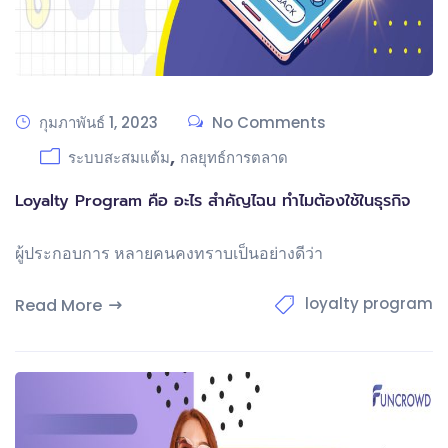
กุมภาพันธ์ 1, 2023
No Comments
,
ระบบสะสมแต้ม
กลยุทธ์การตลาด
Loyalty Program คือ อะไร สำคัญไฉน ทำไมต้องใช้ในธุรกิจ
ผู้ประกอบการ หลายคนคงทราบเป็นอย่างดีว่า
loyalty program
Read More