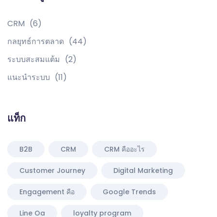
CRM
(6)
กลยุทธ์การตลาด
(44)
ระบบสะสมแต้ม
(2)
แนะนำระบบ
(11)
แท็ก
B2B
CRM
CRM คืออะไร
Customer Journey
Digital Marketing
Engagement คือ
Google Trends
Line Oa
loyalty program