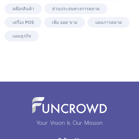
สต๊อกสินค้า
ส่วนประสมทางการตลาด
เครื่อง POS
เพิ่ม ยอด ขาย
แผนการตลาด
แผนธุรกิจ
Your Vision Is Our Mission