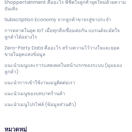
Shoppertainment คืออะไร พิชิตใจลูกค้ายุคใหม่ด้วยความ
บันเทิง
Subscription Economy จากลูกค้าขาจรสู่ขาประจำ
การตลาดในยุค IoT เมื่อทุกสิ่งเชื่อมต่อกัน แบรนด์จะมัดใจ
ลูกค้าได้อย่างไร
Zero-Party Data คืออะไร สร้างความไว้วางใจและยอด
ขายในยุคแห่งข้อมูล
แนะนำเมนูและการแสดงผลในหน้าแรกของระบบ (มุมมอง
ลูกค้า)
แนะนำการเข้าใช้งานเมนูติดต่อเรา
แนะนำเมนูของบทบาทร้านค้า
แนะนำเมนูโปรไฟล์ (ข้อมูลส่วนตัว)
หมวดหมู่