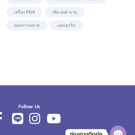
เครื่อง POS
เพิ่ม ยอด ขาย
แผนการตลาด
แผนธุรกิจ
Follow Us
ช่องทางติดต่อ