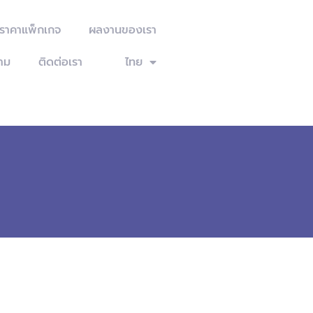
ะราคาแพ็กเกจ
ผลงานของเรา
าม
ติดต่อเรา
ไทย