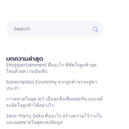
บทความล่าสุด
Shoppertainment คืออะไร พิชิตใจลูกค้ายุค
ใหม่ด้วยความบันเทิง
Subscription Economy จากลูกค้าขาจรสู่ขา
ประจำ
การตลาดในยุค IoT เมื่อทุกสิ่งเชื่อมต่อกัน แบรนด์
จะมัดใจลูกค้าได้อย่างไร
Zero-Party Data คืออะไร สร้างความไว้วางใจ
และยอดขายในยุคแห่งข้อมูล