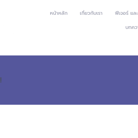
หน้าหลัก
เกี่ยวกับเรา
ฟีเจอร์ แล
บทคว
!