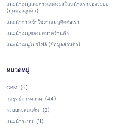
แนะนำเมนูและการแสดงผลในหน้าแรกของระบบ
(มุมมองลูกค้า)
แนะนำการเข้าใช้งานเมนูติดต่อเรา
แนะนำเมนูของบทบาทร้านค้า
แนะนำเมนูโปรไฟล์ (ข้อมูลส่วนตัว)
หมวดหมู่
CRM
(6)
กลยุทธ์การตลาด
(44)
ระบบสะสมแต้ม
(2)
แนะนำระบบ
(11)