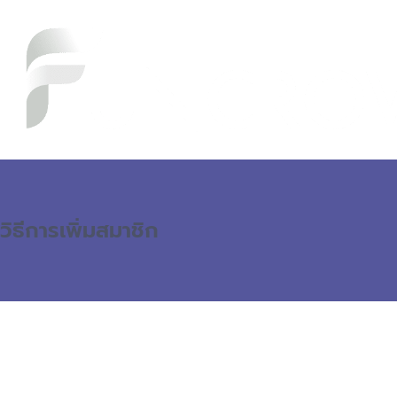
วิธีการเพิ่มสมาชิก