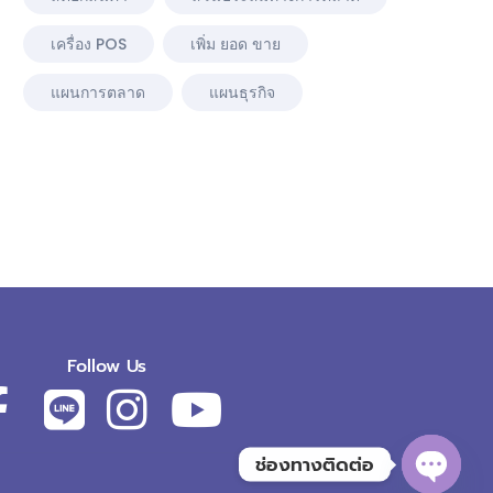
เครื่อง POS
เพิ่ม ยอด ขาย
แผนการตลาด
แผนธุรกิจ
Follow Us
ช่องทางติดต่อ