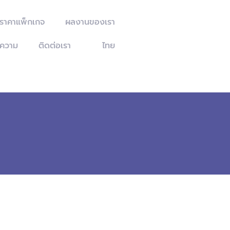
ะราคาแพ็กเกจ
ผลงานของเรา
ความ
ติดต่อเรา
ไทย