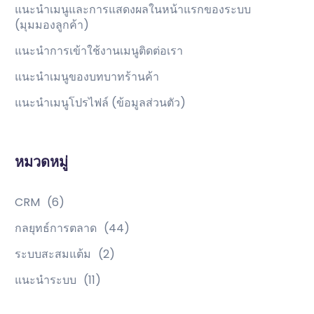
แนะนำเมนูและการแสดงผลในหน้าแรกของระบบ
(มุมมองลูกค้า)
แนะนำการเข้าใช้งานเมนูติดต่อเรา
แนะนำเมนูของบทบาทร้านค้า
แนะนำเมนูโปรไฟล์ (ข้อมูลส่วนตัว)
หมวดหมู่
CRM
(6)
กลยุทธ์การตลาด
(44)
ระบบสะสมแต้ม
(2)
แนะนำระบบ
(11)