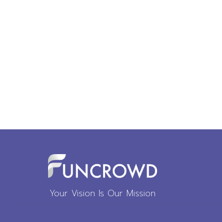
Your Vision Is Our Mission