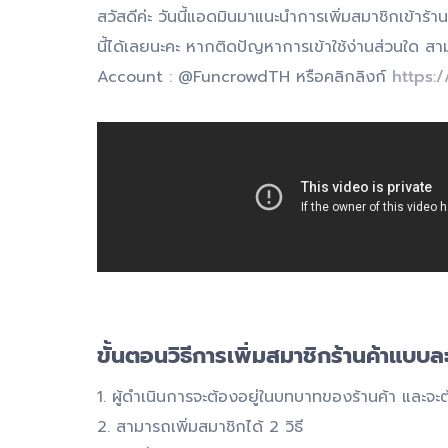
สวัสดีค่ะ วันนี้แอดมินมาแนะนำการเพิ่มสมาชิกเข้าร้
นี้ได้เลยนะคะ หากติดปัญหาการเข้าใช้ง่านส่วนใด ส
Account : @FuncrowdTH หรือคลิกลิงก์
https:/
ขั้นตอนวิธีการเพิ่มสมาชิกร้านค้าแบบล
1. ผู้ดำเนินการจะต้องอยู่ในบทบาทของร้านค้า และจะต้
2. สามารถเพิ่มสมาชิกได้ 2 วิธี