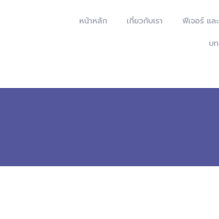
หน้าหลัก
เกี่ยวกับเรา
ฟีเจอร์ แล
บท