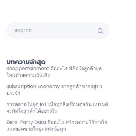
บทความล่าสุด
Shoppertainment คืออะไร พิชิตใจลูกค้ายุค
ใหม่ด้วยความบันเทิง
Subscription Economy จากลูกค้าขาจรสู่ขา
ประจำ
การตลาดในยุค IoT เมื่อทุกสิ่งเชื่อมต่อกัน แบรนด์
จะมัดใจลูกค้าได้อย่างไร
Zero-Party Data คืออะไร สร้างความไว้วางใจ
และยอดขายในยุคแห่งข้อมูล