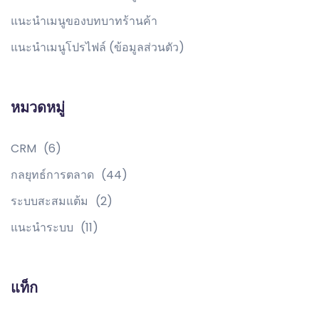
แนะนำเมนูของบทบาทร้านค้า
แนะนำเมนูโปรไฟล์ (ข้อมูลส่วนตัว)
หมวดหมู่
CRM
(6)
กลยุทธ์การตลาด
(44)
ระบบสะสมแต้ม
(2)
แนะนำระบบ
(11)
แท็ก