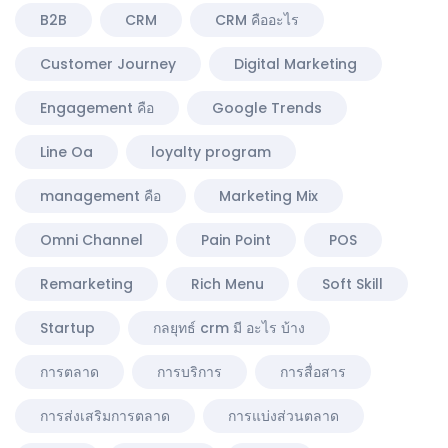
B2B
CRM
CRM คืออะไร
Customer Journey
Digital Marketing
Engagement คือ
Google Trends
Line Oa
loyalty program
management คือ
Marketing Mix
Omni Channel
Pain Point
POS
Remarketing
Rich Menu
Soft Skill
Startup
กลยุทธ์ crm มี อะไร บ้าง
การตลาด
การบริการ
การสื่อสาร
การส่งเสริมการตลาด
การแบ่งส่วนตลาด