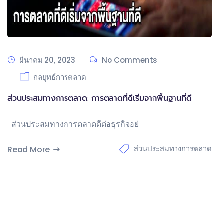
มีนาคม 20, 2023
No Comments
กลยุทธ์การตลาด
ส่วนประสมทางการตลาด: การตลาดที่ดีเริ่มจากพื้นฐานที่ดี
ส่วนประสมทางการตลาดดีต่อธุรกิจอย่
ส่วนประสมทางการตลาด
Read More