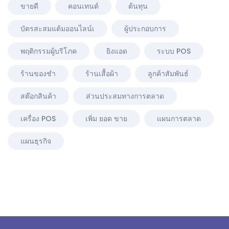
ขายดี
คอนเทนต์
ต้นทุน
บัตรสะสมแต้มออนไลน์เ
ผู้ประกอบการ
พฤติกรรมผู้บริโภค
ยิงแอด
ระบบ POS
ร้านของชำ
ร้านเสื้อผ้า
ลูกค้าสัมพันธ์
สต๊อกสินค้า
ส่วนประสมทางการตลาด
เครื่อง POS
เพิ่ม ยอด ขาย
แผนการตลาด
แผนธุรกิจ