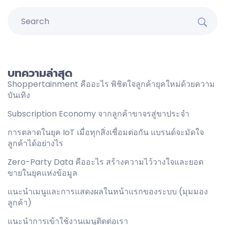
บทความล่าสุด
Shoppertainment คืออะไร พิชิตใจลูกค้ายุคใหม่ด้วยความ
บันเทิง
Subscription Economy จากลูกค้าขาจรสู่ขาประจำ
การตลาดในยุค IoT เมื่อทุกสิ่งเชื่อมต่อกัน แบรนด์จะมัดใจ
ลูกค้าได้อย่างไร
Zero-Party Data คืออะไร สร้างความไว้วางใจและยอด
ขายในยุคแห่งข้อมูล
แนะนำเมนูและการแสดงผลในหน้าแรกของระบบ (มุมมอง
ลูกค้า)
แนะนำการเข้าใช้งานเมนูติดต่อเรา