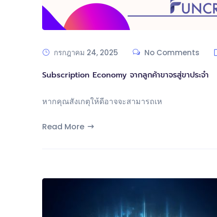
กรกฎาคม 24, 2025
No Comments
Subscription Economy จากลูกค้าขาจรสู่ขาประจำ
หากคุณสังเกตุให้ดีอาจจะสามารถเห
Read More