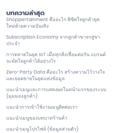
บทความล่าสุด
Shoppertainment คืออะไร พิชิตใจลูกค้ายุค
ใหม่ด้วยความบันเทิง
Subscription Economy จากลูกค้าขาจรสู่ขา
ประจำ
การตลาดในยุค IoT เมื่อทุกสิ่งเชื่อมต่อกัน แบรนด์
จะมัดใจลูกค้าได้อย่างไร
Zero-Party Data คืออะไร สร้างความไว้วางใจ
และยอดขายในยุคแห่งข้อมูล
แนะนำเมนูและการแสดงผลในหน้าแรกของระบบ
(มุมมองลูกค้า)
แนะนำการเข้าใช้งานเมนูติดต่อเรา
แนะนำเมนูของบทบาทร้านค้า
แนะนำเมนูโปรไฟล์ (ข้อมูลส่วนตัว)