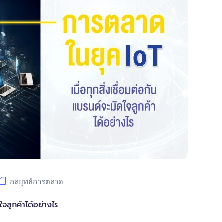
กลยุทธ์การตลาด
ใจลูกค้าได้อย่างไร