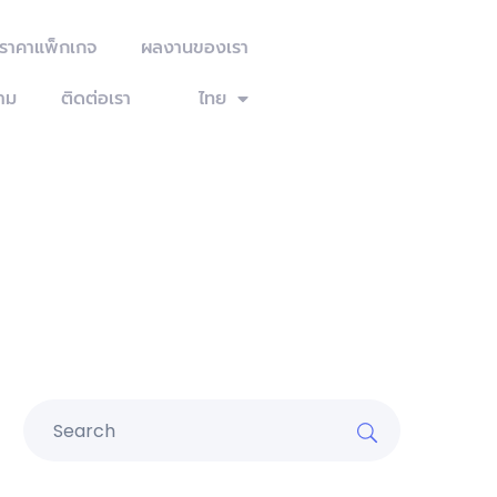
ะราคาแพ็กเกจ
ผลงานของเรา
าม
ติดต่อเรา
ไทย