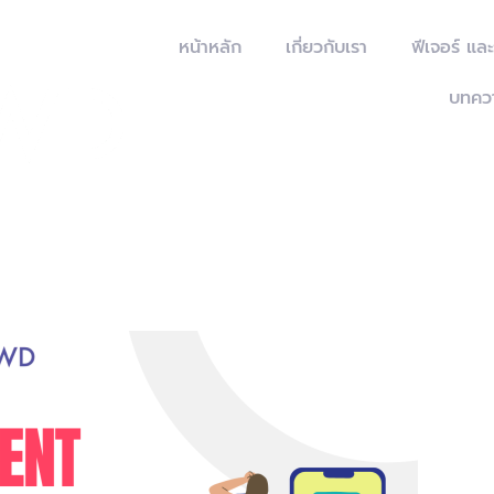
หน้าหลัก
เกี่ยวกับเรา
ฟีเจอร์ แล
บทคว