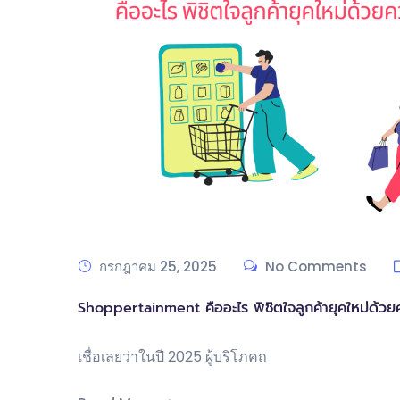
กรกฎาคม 25, 2025
No Comments
Shoppertainment คืออะไร พิชิตใจลูกค้ายุคใหม่ด้วย
เชื่อเลยว่าในปี 2025 ผู้บริโภคถ