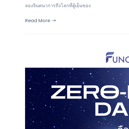
ลองจินตนาการถึงโลกที่ตู้เย็นของ
Read More