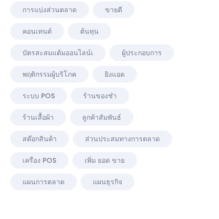
การแบ่งส่วนตลาด
ขายดี
คอนเทนต์
ต้นทุน
บัตรสะสมแต้มออนไลน์เ
ผู้ประกอบการ
พฤติกรรมผู้บริโภค
ยิงแอด
ระบบ POS
ร้านของชำ
ร้านเสื้อผ้า
ลูกค้าสัมพันธ์
สต๊อกสินค้า
ส่วนประสมทางการตลาด
เครื่อง POS
เพิ่ม ยอด ขาย
แผนการตลาด
แผนธุรกิจ