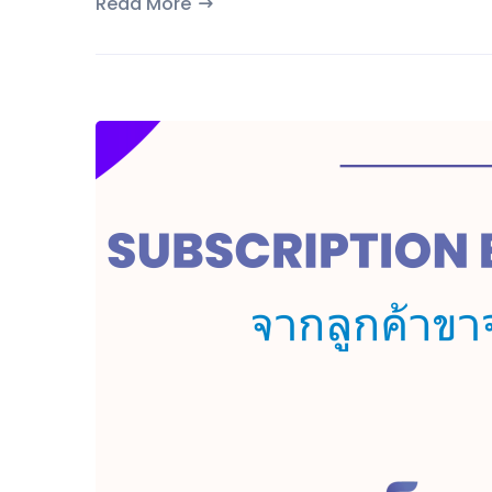
Read More