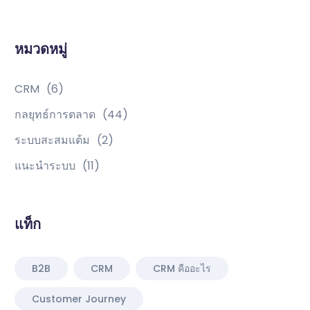
หมวดหมู่
CRM
(6)
กลยุทธ์การตลาด
(44)
ระบบสะสมแต้ม
(2)
แนะนำระบบ
(11)
แท็ก
B2B
CRM
CRM คืออะไร
Customer Journey