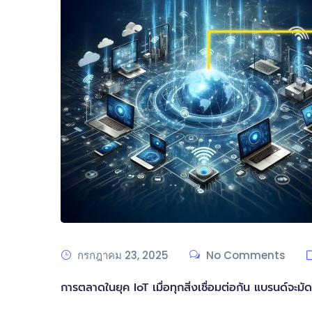
กรกฎาคม 23, 2025
No Comments
การตลาดในยุค IoT เมื่อทุกสิ่งเชื่อมต่อกัน แบรนด์จะมัด