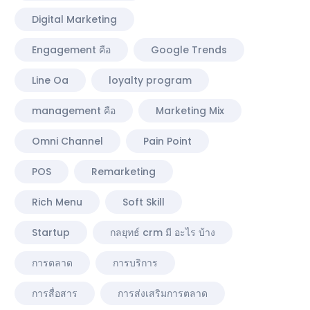
Digital Marketing
Engagement คือ
Google Trends
Line Oa
loyalty program
management คือ
Marketing Mix
Omni Channel
Pain Point
POS
Remarketing
Rich Menu
Soft Skill
Startup
กลยุทธ์ crm มี อะไร บ้าง
การตลาด
การบริการ
การสื่อสาร
การส่งเสริมการตลาด