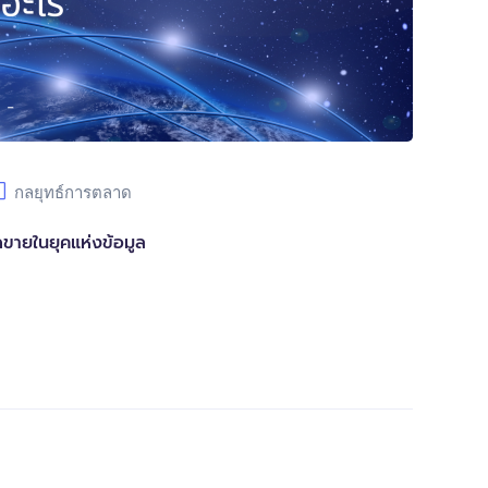
กลยุทธ์การตลาด
ขายในยุคแห่งข้อมูล