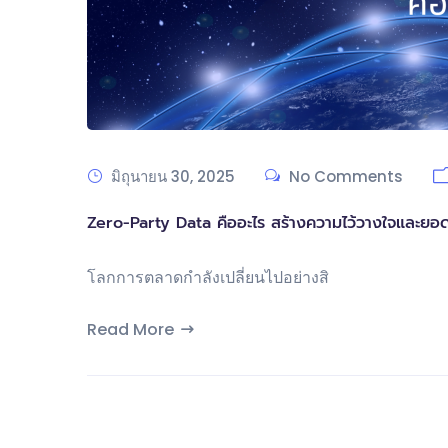
มิถุนายน 30, 2025
No Comments
Zero-Party Data คืออะไร สร้างความไว้วางใจและยอด
โลกการตลาดกำลังเปลี่ยนไปอย่างสิ
Read More