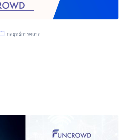
กลยุทธ์การตลาด