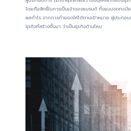
ผู้ประกอบการ (Entrepreneur) เป็นบุคคลที่ก่อตั้งธุรก
โดยถือสิทธิ์ในการเป็นเจ้าของแบรนด์ ทั้งแบบจดทะเบียน
ผลกำไร จากการทำยอดให้ได้ตามเป้าหมาย ผู้ประกอบกา
ธุรกิจที่สร้างขึ้นมา ว่าเป็นธุรกิจด้านไหน