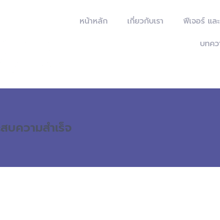
หน้าหลัก
เกี่ยวกับเรา
ฟีเจอร์ แล
บทคว
ระสบความสำเร็จ