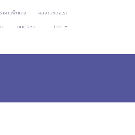
ะราคาแพ็กเกจ
ผลงานของเรา
าม
ติดต่อเรา
ไทย