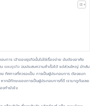
การ เจ้าของธุรกิจนั้นไม่ใช่เรื่องง่าย มันต้องอาศัย
นิน
แผนธุรกิจ
จนประสบความสำเร็จได้ แต่ส่วนใหญ่ มักล้ม
ย ทิศทางที่ควรจะเป็น การเป็นผู้ประกอบการ ต้องแบก
้ หากมีทักษะของการเป็นผู้ประกอบการที่ดี เรามาดูกันเลย
ต้องทำยังไง