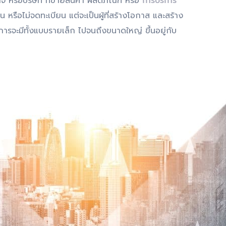
ิจ หรือบริษัท ที่ขายสินค้า ผลิตภัณฑ์ หรือ
การบริการ
 หรือไม่จดทะเบียน แต่จะเป็นผู้ที่สร้างโอกาส และสร้าง
รจะมีทั้งแบบรายเล็ก ไปจนถึงขนาดใหญ่ ขึ้นอยู่กับ