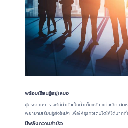
พร้อมเรียนรู้อยู่เสมอ
ผู้ประกอบการ จะไม่ทำตัวเป็นน้ำเต็มแก้ว แต่จะคิด ค
พยายามเรียนรู้สิ่งใหม่ๆ เพื่อให้ธุรกิจเติบโตให้ได้มากที่
มีพลังความสำเร็จ