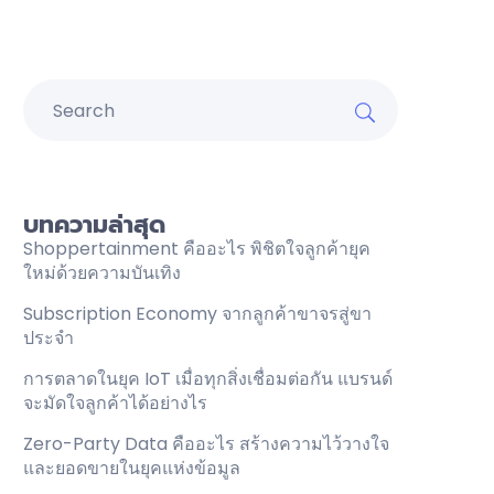
บทความล่าสุด
Shoppertainment คืออะไร พิชิตใจลูกค้ายุค
ใหม่ด้วยความบันเทิง
Subscription Economy จากลูกค้าขาจรสู่ขา
ประจำ
การตลาดในยุค IoT เมื่อทุกสิ่งเชื่อมต่อกัน แบรนด์
จะมัดใจลูกค้าได้อย่างไร
Zero-Party Data คืออะไร สร้างความไว้วางใจ
และยอดขายในยุคแห่งข้อมูล