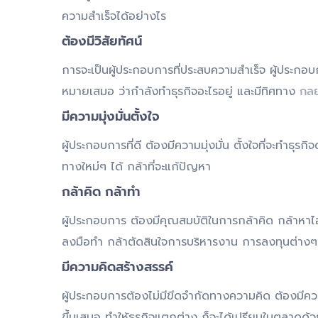
ความสำเร็จได้อย่างไร
ต้องมีวิสัยทัศน์
การจะเป็นผู้ประกอบการที่ประสบความสำเร็จ ผู้ประกอบ
หมายเสมอ ว่ากำลังทำธุรกิจอะไรอยู่ และมีทิศทาง
กลย
มีความมุ่งมั่นตั้งใจ
ผู้ประกอบการที่ดี ต้องมีความมุ่งมั่น ตั้งใจที่จะทำธ
ทางใหม่ๆ ได้ กล้าที่จะแก้ปัญหา
กล้าคิด กล้าทำ
ผู้ประกอบการ ต้องมีคุณสมบัติในการกล้าคิด กล้าหาไอเ
ลงมือทำ กล้าตัดสินใจการบริหารงาน การลงทุนต่างๆ 
มีความคิดสร้างสรรค์
ผู้ประกอบการต้องไม่มีขีดจำกัดทางความคิด ต้องมีควา
ขึ้นเสมอ ทำให้ธุรกิจแตกต่าง ก็จะได้เปรียบในตลาดด้ว