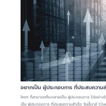
อยากเป็น ผู้ประกอบการ ที่ประสบความส
ใครๆ ก็สามารถที่จะกลายเป็น ผู้ประกอบการ ได้อย่างไม่ย
เป็น ผู้ประกอบการ ที่ประสบความสำเร็จ วันนี้เรามี Che