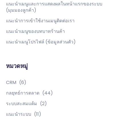
แนะนำเมนูและการแสดงผลในหน้าแรกของระบบ
(มุมมองลูกค้า)
แนะนำการเข้าใช้งานเมนูติดต่อเรา
แนะนำเมนูของบทบาทร้านค้า
แนะนำเมนูโปรไฟล์ (ข้อมูลส่วนตัว)
หมวดหมู่
CRM
(6)
กลยุทธ์การตลาด
(44)
ระบบสะสมแต้ม
(2)
แนะนำระบบ
(11)