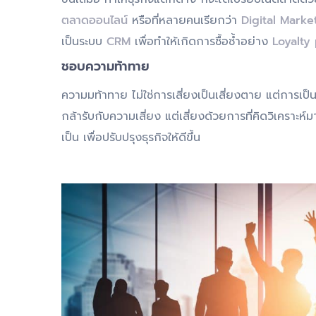
ตลาดออนไลน์
หรือที่หลายคนเรียกว่า
Digital Marke
เป็นระบบ
CRM
เพื่อทำให้เกิดการซื้อซ้ำอย่าง
Loyalty
ชอบความท้าทาย
ความมท้าทาย ไม่ใช่การเสี่ยงเป็นเสี่ยงตาย แต่การเป็
กล้ารับกับความเสี่ยง แต่เสี่ยงด้วยการที่คิดวิเคราะห
เป็น เพื่อปรับปรุงธุรกิจให้ดีขึ้น