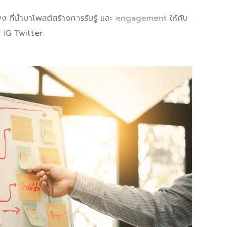
ที่นำมาโพสต์สร้างการรับรู้ และ
engagement
ให้กับ
 IG Twitter