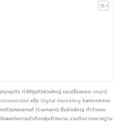
่อทุกธุรกิจ ทำให้ธุรกิจส่วนใหญ่ มองเรื่องของ
กลยุทธ์
รตลาดออนไลน์
หรือ
Digital Marketing
ในหลากหลาย
ลาดด้วยคอนเทนต์ (Content) ซึ่งส่วนใหญ่ คำว่าคอน
งที่ส่งผลต่อการเข้าถึงกลุ่มเป้าหมาย รวมถึงการขยายฐาน