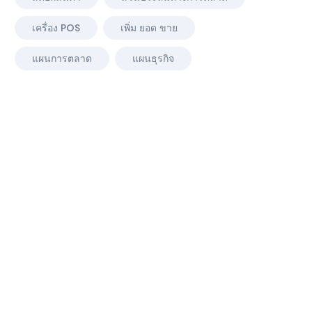
เครื่อง POS
เพิ่ม ยอด ขาย
แผนการตลาด
แผนธุรกิจ