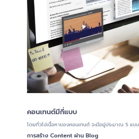
คอนเทนต์มีกี่แบบ
โดยทั่วไปเนื้อหาของคอนเทนต์ จะมีอยู่ประมาณ 5 แบบ
การสร้าง
Content ผ่าน Blog