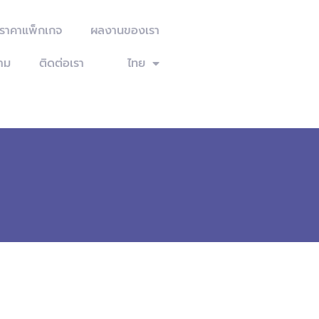
ะราคาแพ็กเกจ
ผลงานของเรา
าม
ติดต่อเรา
ไทย