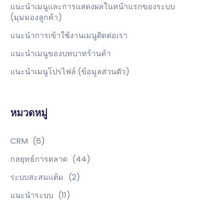
แนะนำเมนูและการแสดงผลในหน้าแรกของระบบ
(มุมมองลูกค้า)
แนะนำการเข้าใช้งานเมนูติดต่อเรา
แนะนำเมนูของบทบาทร้านค้า
แนะนำเมนูโปรไฟล์ (ข้อมูลส่วนตัว)
หมวดหมู่
CRM
(6)
กลยุทธ์การตลาด
(44)
ระบบสะสมแต้ม
(2)
แนะนำระบบ
(11)