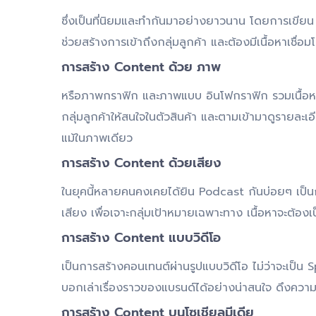
ซึ่งเป็นที่นิยมและทำกันมาอย่างยาวนาน โดยการเขีย
ช่วยสร้างการเข้าถึงกลุ่มลูกค้า และต้องมีเนื้อหาเชื่อม
การสร้าง
Content ด้วย ภาพ
หรือภาพกราฟิก และภาพแบบ อินโฟกราฟิก รวมเนื้อห
กลุ่มลูกค้าให้สนใจในตัวสินค้า และตามเข้ามาดูรายละเอียด
แม้ในภาพเดียว
การสร้าง
Content ด้วยเสียง
ในยุคนี้หลายคนคงเคยได้ยิน Podcast กันบ่อยๆ เป็นกา
เสียง เพื่อเจาะกลุ่มเป้าหมายเฉพาะทาง เนื้อหาจะต้องเป
การสร้าง
Content แบบวิดีโอ
เป็นการสร้างคอนเทนต์ผ่านรูปแบบวิดีโอ ไม่ว่าจะเป็น 
บอกเล่าเรื่องราวของแบรนด์ได้อย่างน่าสนใจ ดึงความ
การสร้าง
Content บนโซเชียลมีเดีย