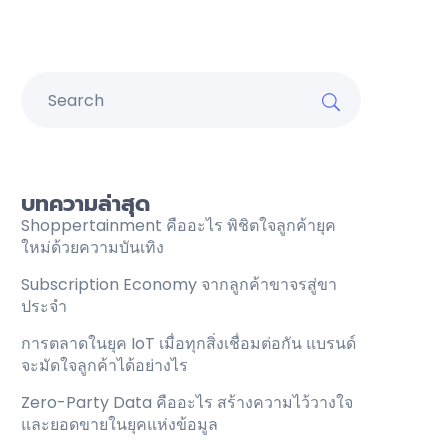
บทความล่าสุด
Shoppertainment คืออะไร พิชิตใจลูกค้ายุค
ใหม่ด้วยความบันเทิง
Subscription Economy จากลูกค้าขาจรสู่ขา
ประจำ
การตลาดในยุค IoT เมื่อทุกสิ่งเชื่อมต่อกัน แบรนด์
จะมัดใจลูกค้าได้อย่างไร
Zero-Party Data คืออะไร สร้างความไว้วางใจ
และยอดขายในยุคแห่งข้อมูล